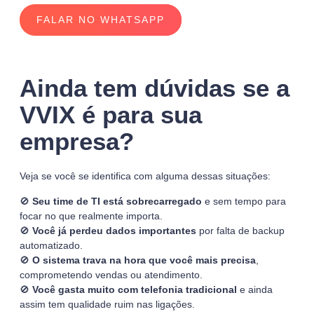
FALAR NO WHATSAPP
Ainda tem dúvidas se a
VVIX é para sua
empresa?
Veja se você se identifica com alguma dessas situações:
🚫
Seu time de TI está sobrecarregado
e sem tempo para
focar no que realmente importa.
🚫
Você já perdeu dados importantes
por falta de backup
automatizado.
🚫
O sistema trava na hora que você mais precisa
,
comprometendo vendas ou atendimento.
🚫
Você gasta muito com telefonia tradicional
e ainda
assim tem qualidade ruim nas ligações.