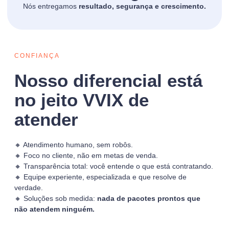
Nós entregamos
resultado, segurança e crescimento.
CONFIANÇA
Nosso diferencial está
no jeito VVIX de
atender
🔸 Atendimento humano, sem robôs.
🔸 Foco no cliente, não em metas de venda.
🔸 Transparência total: você entende o que está contratando.
🔸 Equipe experiente, especializada e que resolve de
verdade.
🔸 Soluções sob medida:
nada de pacotes prontos que
não atendem ninguém.