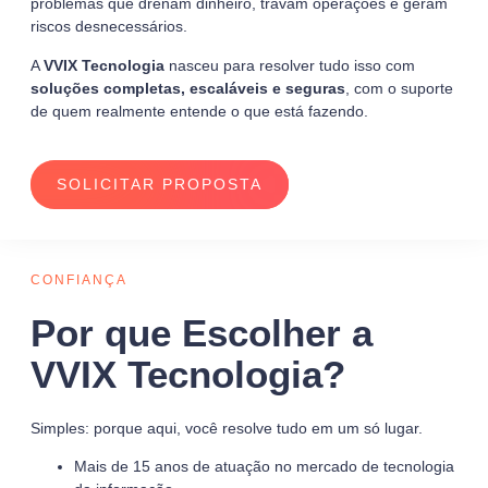
problemas que drenam dinheiro, travam operações e geram
riscos desnecessários.
A
VVIX Tecnologia
nasceu para resolver tudo isso com
soluções completas, escaláveis e seguras
, com o suporte
de quem realmente entende o que está fazendo.
SOLICITAR PROPOSTA
CONFIANÇA
Por que Escolher a
VVIX Tecnologia?
Simples: porque aqui, você resolve tudo em um só lugar.
Mais de 15 anos de atuação no mercado de tecnologia