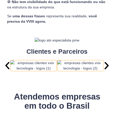
🚫
Não tem visibilidade do que está funcionando ou não
na estrutura da sua empresa.
Se
uma dessas frases
representa sua realidade,
você
precisa da VVIX agora.
Clientes e Parceiros
Atendemos empresas
em todo o Brasil