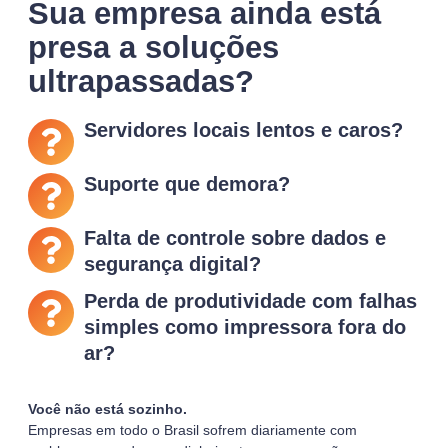
Sua empresa ainda está
presa a soluções
ultrapassadas?
Servidores locais lentos e caros?
Suporte que demora?
Falta de controle sobre dados e
segurança digital?
Perda de produtividade com falhas
simples como impressora fora do
ar?
Você não está sozinho.
Empresas em todo o Brasil sofrem diariamente com