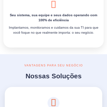
Seu sistema, sua equipe e seus dados operando com
100% de eficiência
Implantamos, monitoramos e cuidamos da sua TI para que
você foque no que realmente importa: o seu negócio.
VANTAGENS PARA SEU NEGÓCIO
Nossas Soluções