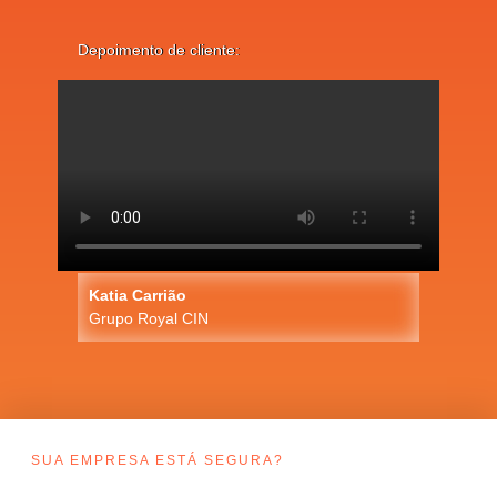
Depoimento de cliente:
Katia Carrião
Grupo Royal CIN
SUA EMPRESA ESTÁ SEGURA?