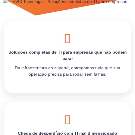
Soluções completas de TI para empresas que não podem
parar
Da infraestrutura ao suporte, entregamos tudo que sua
operação precisa para rodar sem falhas.
Chega de desperdício com TI mal dimensionado