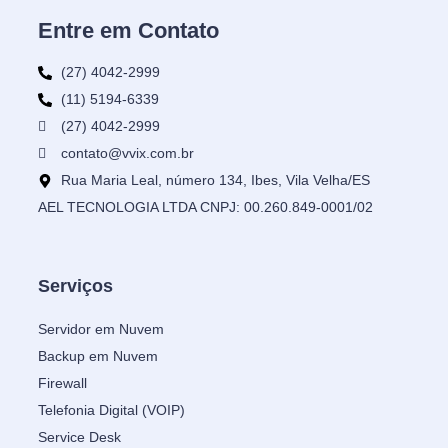
Entre em Contato
(27) 4042-2999
(11) 5194-6339
(27) 4042-2999
contato@vvix.com.br
Rua Maria Leal, número 134, Ibes, Vila Velha/ES
AEL TECNOLOGIA LTDA CNPJ: 00.260.849-0001/02
Serviços
Servidor em Nuvem
Backup em Nuvem
Firewall
Telefonia Digital (VOIP)
Service Desk