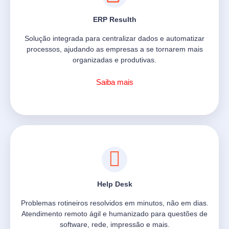
ERP Resulth
Solução integrada para centralizar dados e automatizar
processos, ajudando as empresas a se tornarem mais
organizadas e produtivas.
Saiba mais
Help Desk
Problemas rotineiros resolvidos em minutos, não em dias.
Atendimento remoto ágil e humanizado para questões de
software, rede, impressão e mais.