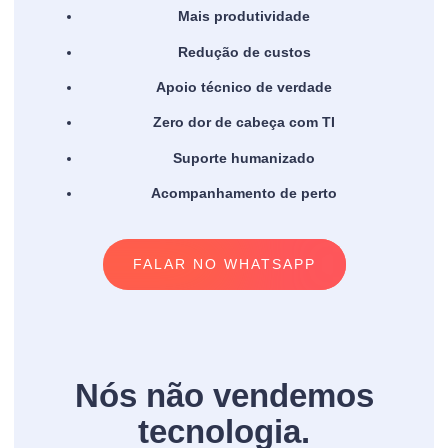
Mais produtividade
Redução de custos
Apoio técnico de verdade
Zero dor de cabeça com TI
Suporte humanizado
Acompanhamento de perto
FALAR NO WHATSAPP
Nós não vendemos
tecnologia.