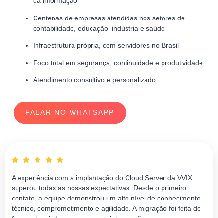
da informação
Centenas de empresas atendidas nos setores de
contabilidade, educação, indústria e saúde
Infraestrutura própria, com servidores no Brasil
Foco total em segurança, continuidade e produtividade
Atendimento consultivo e personalizado
FALAR NO WHATSAPP
A experiência com a implantação do Cloud Server da VVIX
superou todas as nossas expectativas. Desde o primeiro
contato, a equipe demonstrou um alto nível de conhecimento
técnico, comprometimento e agilidade. A migração foi feita de