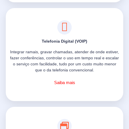
Telefonia Digital (VOIP)
Integrar ramais, gravar chamadas, atender de onde estiver,
fazer conferências, controlar o uso em tempo real e escalar
o serviço com facilidade, tudo por um custo muito menor
que o da telefonia convencional.
Saiba mais