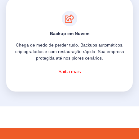
Backup em Nuvem
Chega de medo de perder tudo. Backups automáticos,
criptografados e com restauração rápida. Sua empresa
protegida até nos piores cenários.
Saiba mais