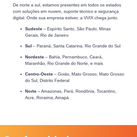
De norte a sul, estamos presentes em todos os estados
com soluções em nuvem, suporte técnico e segurança
digital. Onde sua empresa estiver, a VVIX chega junto.
Sudeste
– Espírito Santo, São Paulo, Minas
Gerais, Rio de Janeiro
Sul
– Paraná, Santa Catarina, Rio Grande do Sul
Nordeste
– Bahia, Pernambuco, Ceará,
Maranhão, Rio Grande do Norte, e mais
Centro-Oeste
– Goiás, Mato Grosso, Mato Grosso
do Sul, Distrito Federal
Norte
– Amazonas, Pará, Rondônia, Tocantins,
Acre, Roraima, Amapá