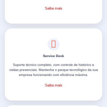
Saiba mais
Service Desk
Suporte técnico completo, com controle de histórico e
visitas presenciais. Mantenha o parque tecnológico da sua
empresa funcionando com eficiência máxima.
Saiba mais