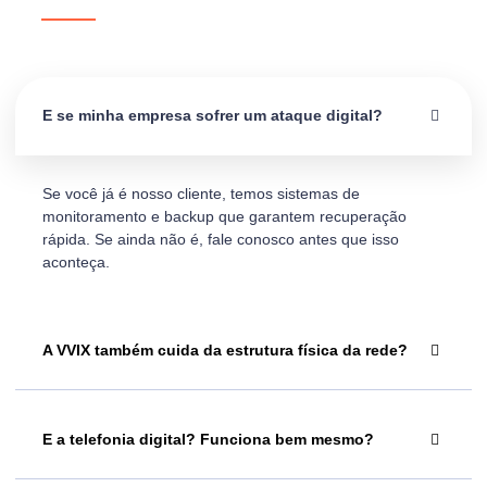
E se minha empresa sofrer um ataque digital?
Se você já é nosso cliente, temos sistemas de
monitoramento e backup que garantem recuperação
rápida. Se ainda não é, fale conosco antes que isso
aconteça.
A VVIX também cuida da estrutura física da rede?
E a telefonia digital? Funciona bem mesmo?