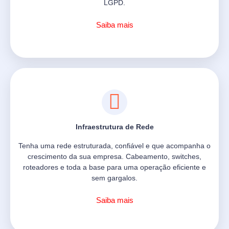
LGPD.
Saiba mais
Infraestrutura de Rede
Tenha uma rede estruturada, confiável e que acompanha o
crescimento da sua empresa. Cabeamento, switches,
roteadores e toda a base para uma operação eficiente e
sem gargalos.
Saiba mais