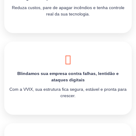
Reduza custos, pare de apagar incêndios e tenha controle
real da sua tecnologia.
Blindamos sua empresa contra falhas, lentidão e
ataques digitais
Com a VVIX, sua estrutura fica segura, estável e pronta para
crescer.