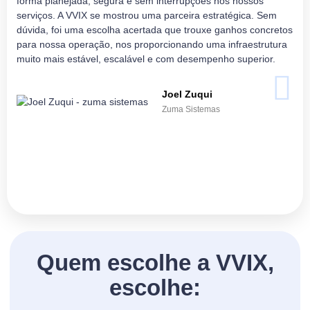
forma planejada, segura e sem interrupções nos nossos
serviços. A VVIX se mostrou uma parceira estratégica. Sem
dúvida, foi uma escolha acertada que trouxe ganhos concretos
para nossa operação, nos proporcionando uma infraestrutura
muito mais estável, escalável e com desempenho superior.
Joel Zuqui
Zuma Sistemas
Quem escolhe a VVIX,
escolhe: