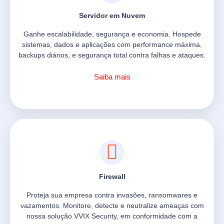
Servidor em Nuvem
Ganhe escalabilidade, segurança e economia. Hospede
sistemas, dados e aplicações com performance máxima,
backups diários, e segurança total contra falhas e ataques.
Saiba mais
Firewall
Proteja sua empresa contra invasões, ransomwares e
vazamentos. Monitore, detecte e neutralize ameaças com
nossa solução VVIX Security, em conformidade com a