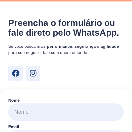
Preencha o formulário ou
fale direto pelo WhatsApp.
Se você busca mais
performance
,
segurança
e
agilidade
para seu negócio, fale com quem entende.
Nome
Email