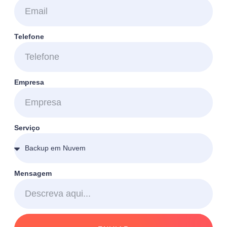
Telefone
Empresa
Serviço
Mensagem