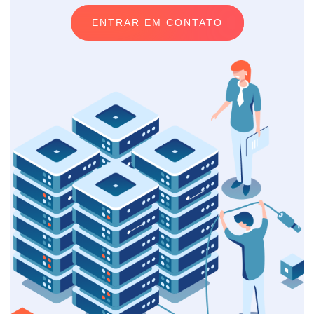
ENTRAR EM CONTATO