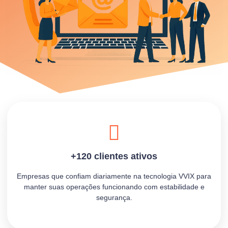
+120 clientes ativos
Empresas que confiam diariamente na tecnologia VVIX para
manter suas operações funcionando com estabilidade e
segurança.