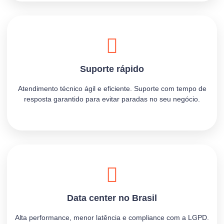
Suporte rápido
Atendimento técnico ágil e eficiente. Suporte com tempo de
resposta garantido para evitar paradas no seu negócio.
Data center no Brasil
Alta performance, menor latência e compliance com a LGPD.