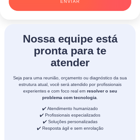
ENVIAR
Nossa equipe está
pronta para te
atender
Seja para uma reunião, orçamento ou diagnóstico da sua
estrutura atual, você será atendido por profissionais
experientes e com foco real em
resolver o seu
problema com tecnologia
.
✔️ Atendimento humanizado
✔️ Profissionais especializados
✔️ Soluções personalizadas
✔️ Resposta ágil e sem enrolação