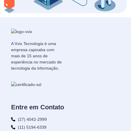
A Vvix Tecnologia é uma
empresa capixaba com
mais de 15 anos de
experiência no mercado de
tecnologia da informação.
Entre em Contato
(27) 4042-2999
(11) 5194-6339