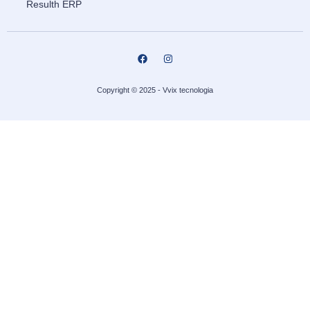
Resulth ERP
Copyright © 2025 - Vvix tecnologia