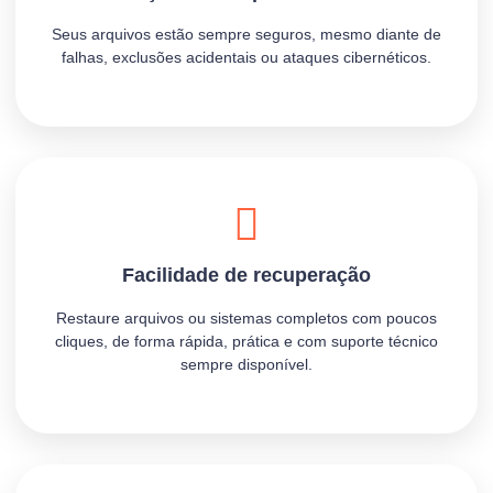
Seus arquivos estão sempre seguros, mesmo diante de
falhas, exclusões acidentais ou ataques cibernéticos.
Facilidade de recuperação
Restaure arquivos ou sistemas completos com poucos
cliques, de forma rápida, prática e com suporte técnico
sempre disponível.