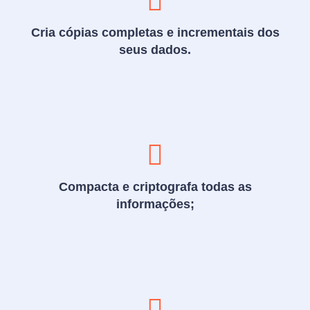
Cria cópias completas e incrementais dos
seus dados.
Compacta e criptografa todas as
informações;