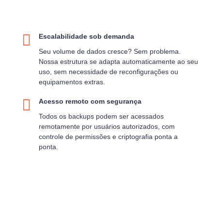
Escalabilidade sob demanda
Seu volume de dados cresce? Sem problema.
Nossa estrutura se adapta automaticamente ao seu
uso, sem necessidade de reconfigurações ou
equipamentos extras.
Acesso remoto com segurança
Todos os backups podem ser acessados
remotamente por usuários autorizados, com
controle de permissões e criptografia ponta a
ponta.