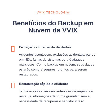
VVIX TECNOLOGIA
Benefícios do Backup em
Nuvem da VVIX
Proteção contra perda de dados
Acidentes acontecem: exclusões acidentais, panes
em HDs, falhas de sistemas ou até ataques
maliciosos. Com o backup em nuvem, seus dados
estarão sempre seguros, prontos para serem
restaurados.
Restauração rápida e eficiente
Tenha acesso a versões anteriores de arquivos e
restaure informações de forma granular, sem a
necessidade de recuperar o servidor inteiro.