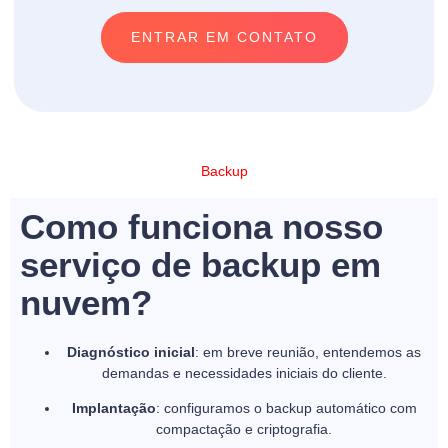
ENTRAR EM CONTATO
Backup
Como funciona nosso
serviço de backup em
nuvem?
Diagnóstico inicial
: em breve reunião, entendemos as
demandas e necessidades iniciais do cliente.
Implantação
: configuramos o backup automático com
compactação e criptografia.