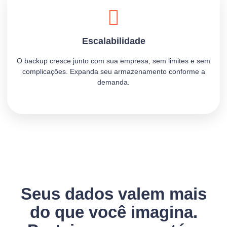
Escalabilidade
O backup cresce junto com sua empresa, sem limites e sem
complicações. Expanda seu armazenamento conforme a
demanda.
Seus dados valem mais
do que você imagina.