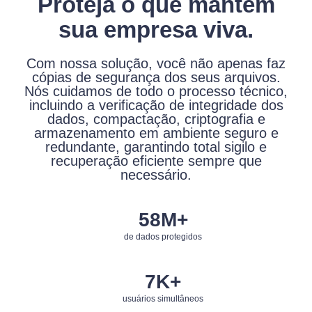
Proteja o que mantém
sua empresa viva.
Com nossa solução, você não apenas faz
cópias de segurança dos seus arquivos.
Nós cuidamos de todo o processo técnico,
incluindo a verificação de integridade dos
dados, compactação, criptografia e
armazenamento em ambiente seguro e
redundante, garantindo total sigilo e
recuperação eficiente sempre que
necessário.
60
M+
de dados protegidos
8
K+
usuários simultâneos