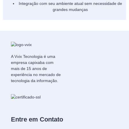
Integração com seu ambiente atual sem necessidade de
grandes mudanças
A Vvix Tecnologia é uma
empresa capixaba com
mais de 15 anos de
experiência no mercado de
tecnologia da informação.
Entre em Contato