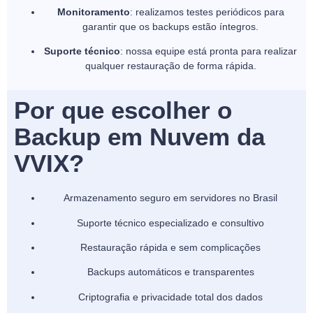
Monitoramento
: realizamos testes periódicos para
garantir que os backups estão íntegros.
Suporte técnico
: nossa equipe está pronta para realizar
qualquer restauração de forma rápida.
Por que escolher o
Backup em Nuvem da
VVIX?
Armazenamento seguro em servidores no Brasil
Suporte técnico especializado e consultivo
Restauração rápida e sem complicações
Backups automáticos e transparentes
Criptografia e privacidade total dos dados