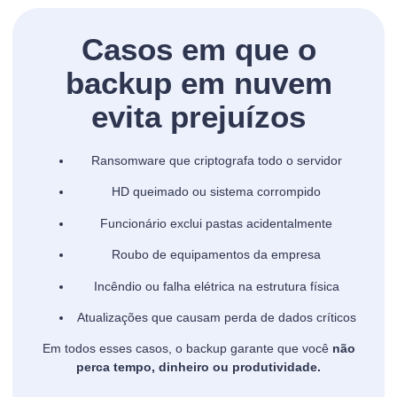
Casos em que o
backup em nuvem
evita prejuízos
Ransomware que criptografa todo o servidor
HD queimado ou sistema corrompido
Funcionário exclui pastas acidentalmente
Roubo de equipamentos da empresa
Incêndio ou falha elétrica na estrutura física
Atualizações que causam perda de dados críticos
Em todos esses casos, o backup garante que você
não
perca tempo, dinheiro ou produtividade.